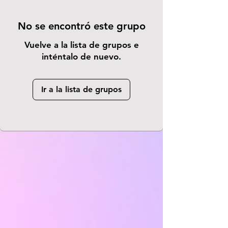
No se encontró este grupo
Vuelve a la lista de grupos e
inténtalo de nuevo.
Ir a la lista de grupos