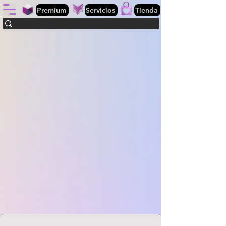
Premium
Servicios
Tienda