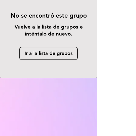
No se encontró este grupo
Vuelve a la lista de grupos e
inténtalo de nuevo.
Ir a la lista de grupos