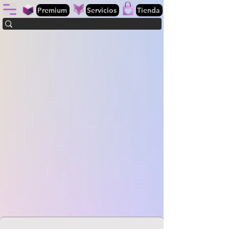
Premium
Servicios
Tienda