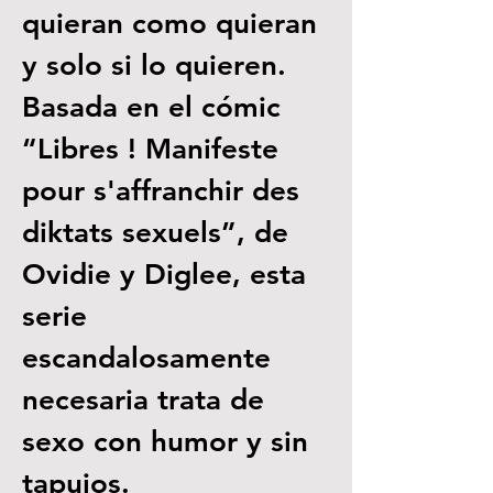
quieran como quieran 
y solo si lo quieren. 
Basada en el cómic 
“Libres ! Manifeste 
pour s'affranchir des 
diktats sexuels”, de 
Ovidie y Diglee, esta 
serie 
escandalosamente 
necesaria trata de 
sexo con humor y sin 
tapujos.