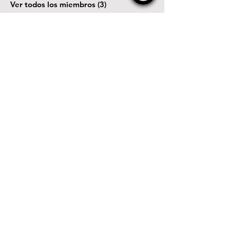
Ver todos los miembros (3)
© WebKha 2026 ®