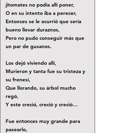
jitomates no podía allí poner, 
O en su intento iba a perecer,
Entonces se le ocurrió que sería 
bueno llevar duraznos, 
Pero no pudo conseguir más que 
un par de gusanos.
Los dejó viviendo allí,
Murieron y tanta fue su tristeza y 
su frenesí, 
Que llorando, su árbol mucho 
regó,
Y este creció, creció y creció…
Fue entonces muy grande para 
pasearlo,