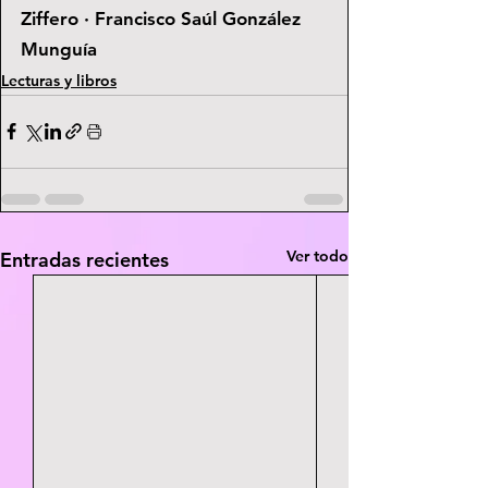
Ziffero · Francisco Saúl González 
Munguía
Lecturas y libros
Ver todo
Entradas recientes