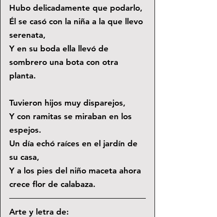
Hubo delicadamente que podarlo,
Él se casó con la niña a la que llevo 
serenata,
Y en su boda ella llevó de 
sombrero una bota con otra 
planta. 
Tuvieron hijos muy disparejos, 
Y con ramitas se miraban en los 
espejos.
Un día echó raíces en el jardín de 
su casa, 
Y a los pies del niño maceta ahora 
crece flor de calabaza.
Arte y letra de: