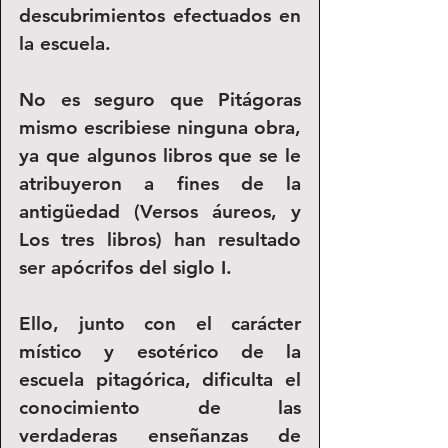
descubrimientos efectuados en 
la escuela. 
No es seguro que Pitágoras 
mismo escribiese ninguna obra, 
ya que algunos libros que se le 
atribuyeron a fines de la 
antigüedad (Versos áureos, y 
Los tres libros) han resultado 
ser apócrifos del siglo I. 
Ello, junto con el carácter 
místico y esotérico de la 
escuela pitagórica, dificulta el 
conocimiento de las 
verdaderas enseñanzas de 