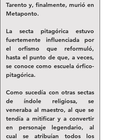
Tarento y, finalmente, murió en 
Metaponto.
La secta pitagórica estuvo 
fuertemente influenciada por 
el orfismo que reformuló, 
hasta el punto de que, a veces, 
se conoce como escuela órfico-
pitagórica.
Como sucedía con otras sectas 
de índole religiosa, se 
veneraba al maestro, al que se 
tendía a mitificar y a convertir 
en personaje legendario, al 
cual se atribuían todos los 