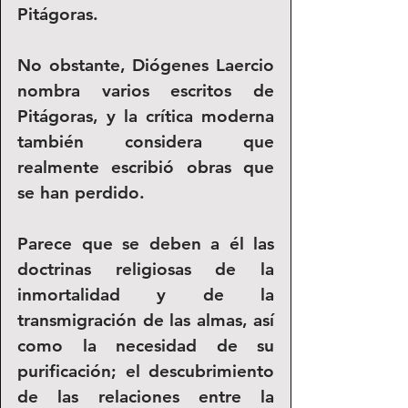
Pitágoras.
No obstante, Diógenes Laercio 
nombra varios escritos de 
Pitágoras, y la crítica moderna 
también considera que 
realmente escribió obras que 
se han perdido.
Parece que se deben a él las 
doctrinas religiosas de la 
inmortalidad y de la 
transmigración de las almas, así 
como la necesidad de su 
purificación; el descubrimiento 
de las relaciones entre la 