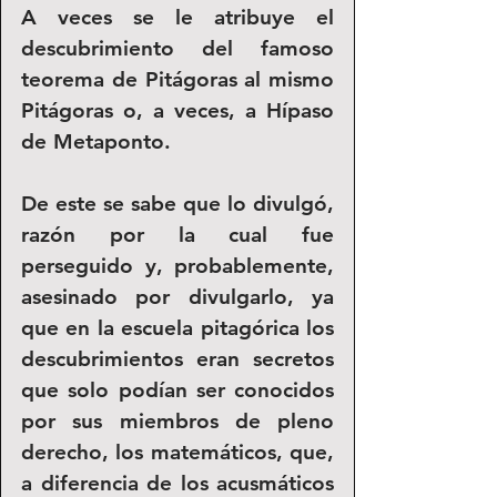
A veces se le atribuye el 
descubrimiento del famoso 
teorema de Pitágoras al mismo 
Pitágoras o, a veces, a Hípaso 
de Metaponto.
De este se sabe que lo divulgó, 
razón por la cual fue 
perseguido y, probablemente, 
asesinado por divulgarlo, ya 
que en la escuela pitagórica los 
descubrimientos eran secretos 
que solo podían ser conocidos 
por sus miembros de pleno 
derecho, los matemáticos, que, 
a diferencia de los acusmáticos 