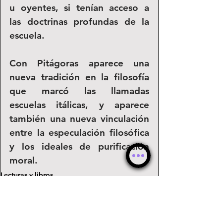
u oyentes, si tenían acceso a 
las doctrinas profundas de la 
escuela.
Con Pitágoras aparece una 
nueva tradición en la filosofía 
que marcó las llamadas 
escuelas itálicas, y aparece 
también una nueva vinculación 
entre la especulación filosófica 
y los ideales de purificación 
moral.
Lecturas y libros