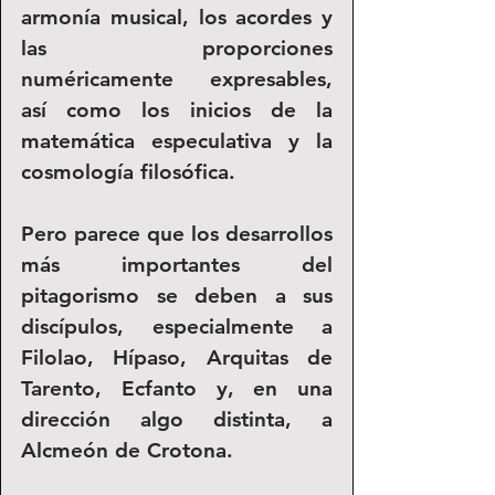
armonía musical, los acordes y 
las proporciones 
numéricamente expresables, 
así como los inicios de la 
matemática especulativa y la 
cosmología filosófica. 
Pero parece que los desarrollos 
más importantes del 
pitagorismo se deben a sus 
discípulos, especialmente a 
Filolao, Hípaso, Arquitas de 
Tarento, Ecfanto y, en una 
dirección algo distinta, a 
Alcmeón de Crotona. 