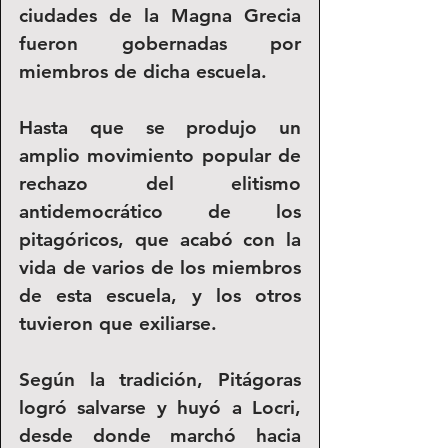
ciudades de la Magna Grecia 
fueron gobernadas por 
miembros de dicha escuela.
Hasta que se produjo un 
amplio movimiento popular de 
rechazo del elitismo 
antidemocrático de los 
pitagóricos, que acabó con la 
vida de varios de los miembros 
de esta escuela, y los otros 
tuvieron que exiliarse. 
Según la tradición, Pitágoras 
logró salvarse y huyó a Locri, 
desde donde marchó hacia 