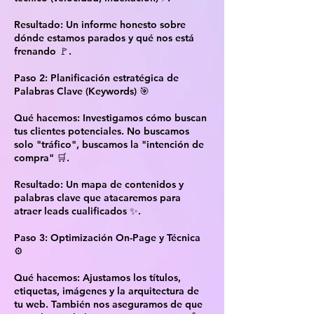
Resultado: Un informe honesto sobre
dónde estamos parados y qué nos está
frenando 🚩.
Paso 2: Planificación estratégica de
Palabras Clave (Keywords) 🎯
Qué hacemos: Investigamos cómo buscan
tus clientes potenciales. No buscamos
solo "tráfico", buscamos la "intención de
compra" 🛒.
Resultado: Un mapa de contenidos y
palabras clave que atacaremos para
atraer leads cualificados ✨.
Paso 3: Optimización On-Page y Técnica
⚙️
Qué hacemos: Ajustamos los títulos,
etiquetas, imágenes y la arquitectura de
tu web. También nos aseguramos de que