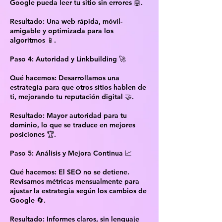
Google pueda leer tu sitio sin errores 🤖.
Resultado: Una web rápida, móvil-
amigable y optimizada para los
algoritmos 📱.
Paso 4: Autoridad y Linkbuilding 🚀
Qué hacemos: Desarrollamos una
estrategia para que otros sitios hablen de
ti, mejorando tu reputación digital 🤝.
Resultado: Mayor autoridad para tu
dominio, lo que se traduce en mejores
posiciones 🏆.
Paso 5: Análisis y Mejora Continua 📈
Qué hacemos: El SEO no se detiene.
Revisamos métricas mensualmente para
ajustar la estrategia según los cambios de
Google 🔄.
Resultado: Informes claros, sin lenguaje