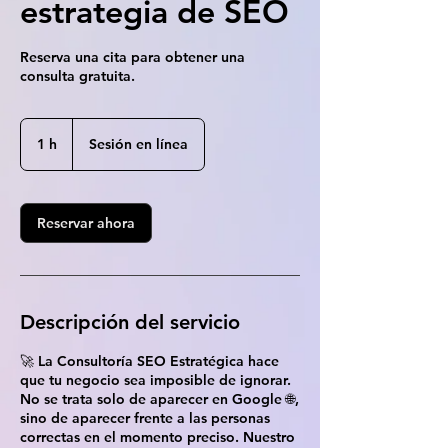
estrategia de SEO
Reserva una cita para obtener una
consulta gratuita.
1 h
1
Sesión en línea
Reservar ahora
Descripción del servicio
🚀 La Consultoría SEO Estratégica hace
que tu negocio sea imposible de ignorar.
No se trata solo de aparecer en Google 🌐,
sino de aparecer frente a las personas
correctas en el momento preciso. Nuestro