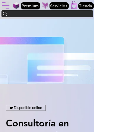
Premium
Servicios
Tienda
Disponible online
Consultoría en