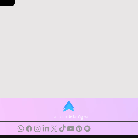
Ir al inicio de la página