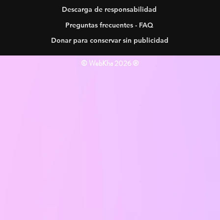
Descarga de responsabilidad
Preguntas frecuentes - FAQ
Donar para conservar sin publicidad
© WebKha 2026 ®