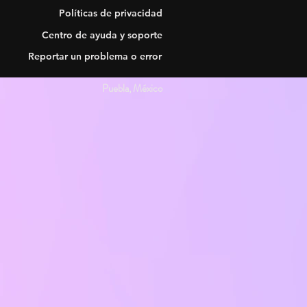
Políticas de privacidad
Centro de ayuda y soporte
Reportar un problema o error
Puebla, México