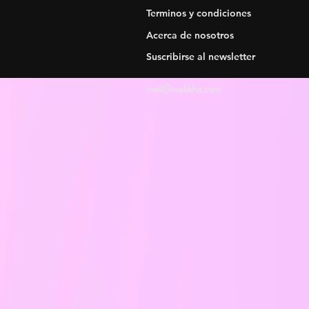
Terminos y condiciones
Acerca de nosotros
Suscribirse al newsletter
mail@webkha.com