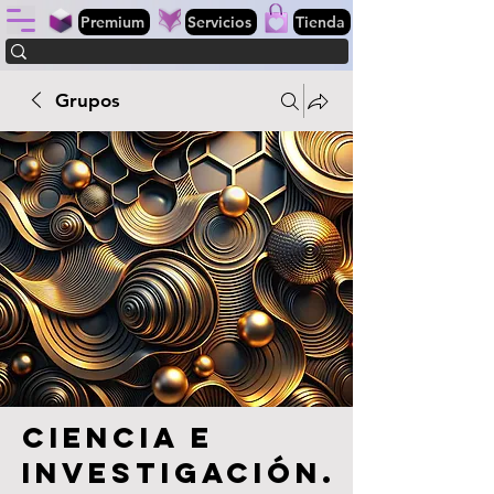
Premium
Servicios
Tienda
Grupos
Ciencia e
investigación.