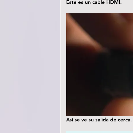
Este es un cable HDMI.
Así se ve su salida de cerca.