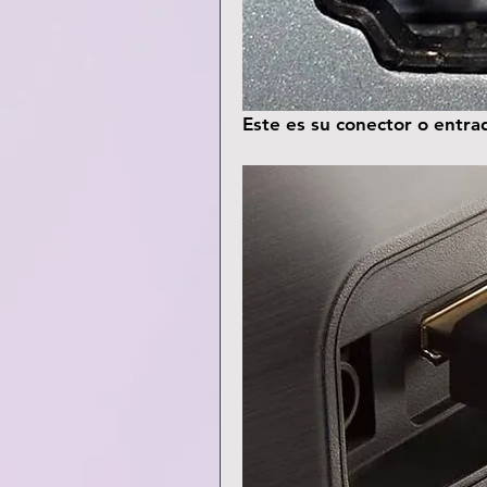
Este es su conector o entra