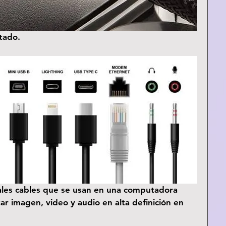
tado.
pales cables que se usan en una computadora 
ar imagen, video y audio en alta definición en 