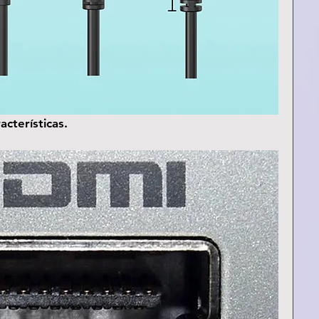
acterísticas.