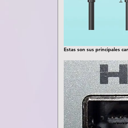
Estas son sus principales car