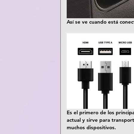
Así se ve cuando está conec
Es el primero de los princi
actual y sirve para transport
muchos dispositivos.