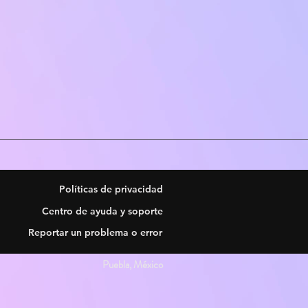
Políticas de privacidad
Centro de ayuda y soporte
Reportar un problema o error
Puebla, México