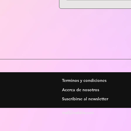
Terminos y condiciones
Acerca de nosotros
Suscribirse al newsletter
mail@webkha.com