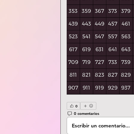
0
0 comentarios
Escribir un comentario...