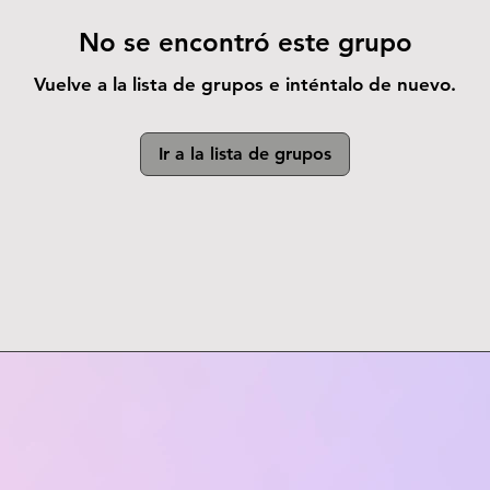
No se encontró este grupo
Vuelve a la lista de grupos e inténtalo de nuevo.
Ir a la lista de grupos