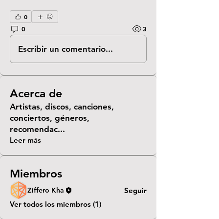
0
0
3
Escribir un comentario...
Acerca de
Artistas, discos, canciones,
conciertos, géneros,
recomendac
...
Leer más
Miembros
Ziffero Kha
Seguir
Ver todos los miembros (1)