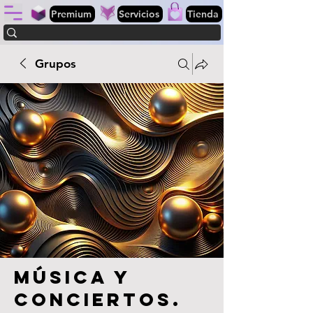
Premium
Servicios
Tienda
Grupos
Música y
conciertos.