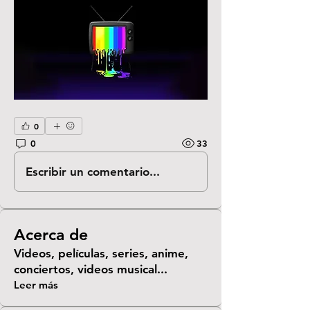
0
0
33
Escribir un comentario...
Acerca de
Videos, películas, series, anime,
conciertos, videos musical
...
Leer más