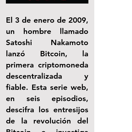
El 3 de enero de 2009, 
un hombre llamado 
Satoshi Nakamoto 
lanzó Bitcoin, la 
primera criptomoneda 
descentralizada y 
fiable. Esta serie web, 
en seis episodios, 
descifra los entresijos 
de la revolución del 