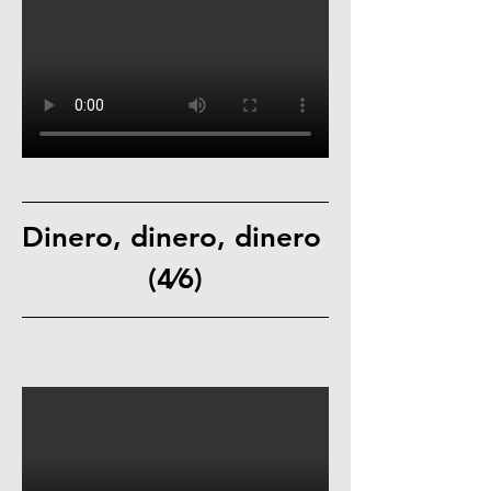
Dinero, dinero, dinero 
(4⁄6)