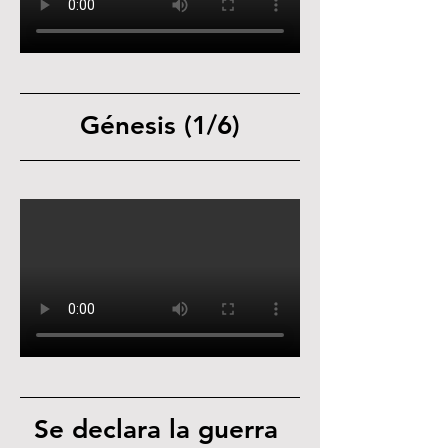
Génesis (1/6)
Se declara la guerra 