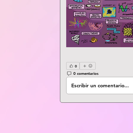
0
0 comentarios
Escribir un comentario...