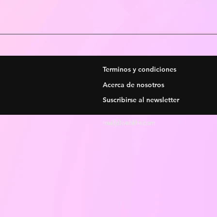
Terminos y condiciones
Acerca de nosotros
Suscribirse al newsletter
mail@webkha.com