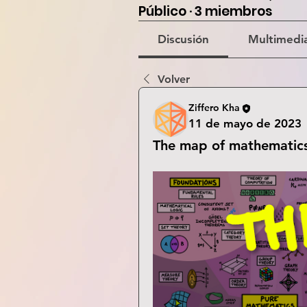
Público
·
3 miembros
Discusión
Multimedi
Volver
Ziffero Kha
11 de mayo de 2023
The map of mathematics