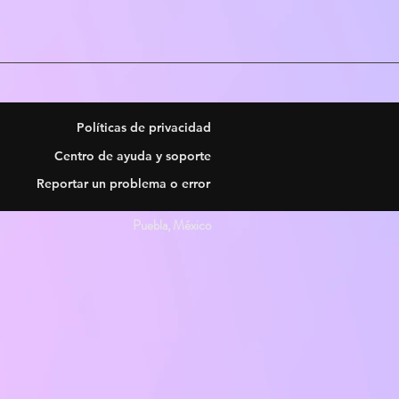
Políticas de privacidad
Centro de ayuda y soporte
Reportar un problema o error
Puebla, México