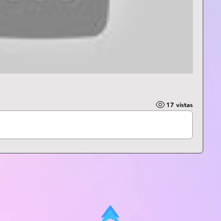
17 vistas