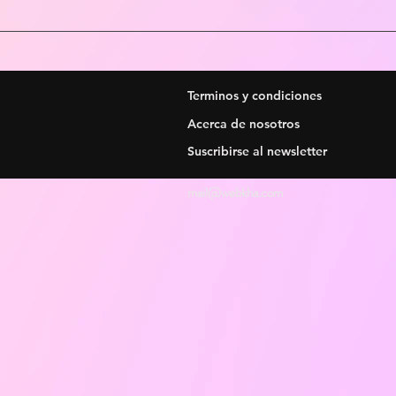
Terminos y condiciones
Acerca de nosotros
Suscribirse al newsletter
mail@webkha.com