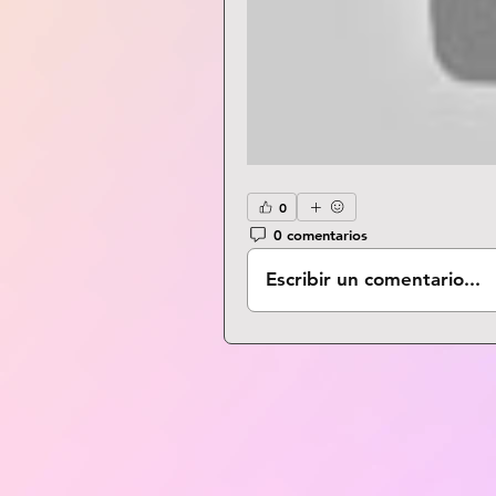
0
0 comentarios
Escribir un comentario...