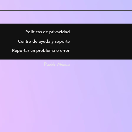
Políticas de privacidad
Centro de ayuda y soporte
Reportar un problema o error
Puebla, México