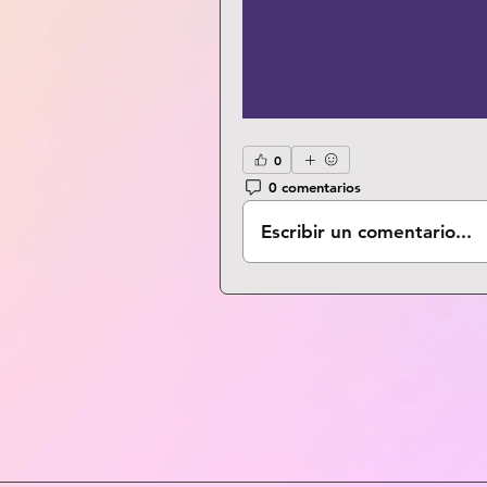
0
0 comentarios
Escribir un comentario...