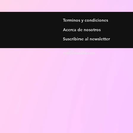
Terminos y condiciones
Acerca de nosotros
Suscribirse al newsletter
mail@webkha.com