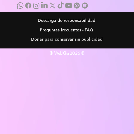
Descarga de responsabilidad
Preguntas frecuentes - FAQ
Donar para conservar sin publicidad
© WebKha 2026 ®