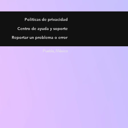
Políticas de privacidad
Centro de ayuda y soporte
Reportar un problema o error
Puebla, México