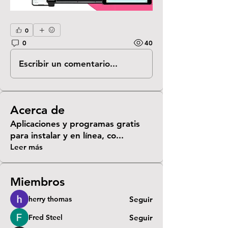
0
0
40
Escribir un comentario...
Acerca de
Aplicaciones y programas gratis
para instalar y en línea, co
...
Leer más
Miembros
herry thomas
Seguir
Fred Steel
Seguir