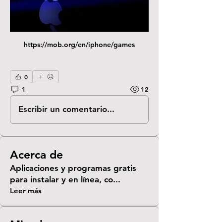
https://mob.org/en/iphone/games
0
1
12
Escribir un comentario...
Acerca de
Aplicaciones y programas gratis
para instalar y en línea, co
...
Leer más