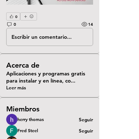
0
0
14
Escribir un comentario...
Acerca de
Aplicaciones y programas gratis
para instalar y en línea, co
...
Leer más
Miembros
herry thomas
Seguir
Fred Steel
Seguir