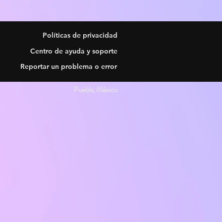
Políticas de privacidad
Centro de ayuda y soporte
Reportar un problema o error
Puebla, México