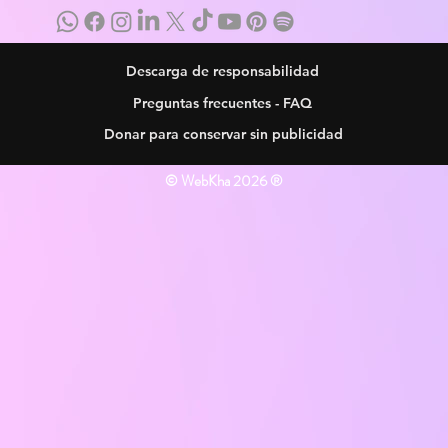
Descarga de responsabilidad
Preguntas frecuentes - FAQ
Donar para conservar sin publicidad
© WebKha 2026 ®