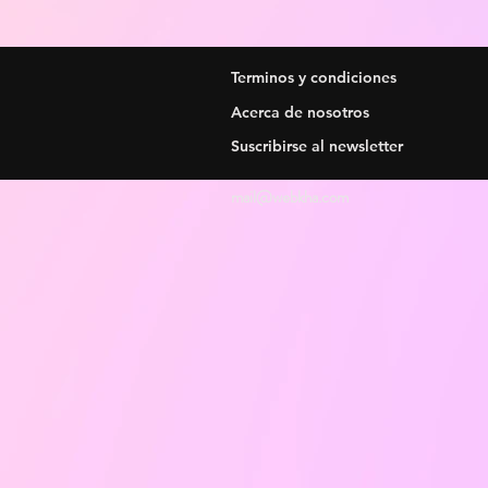
Terminos y condiciones
Acerca de nosotros
Suscribirse al newsletter
mail@webkha.com