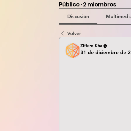
Público
·
2 miembros
Discusión
Multimedi
Volver
Ziffero Kha
31 de diciembre de 