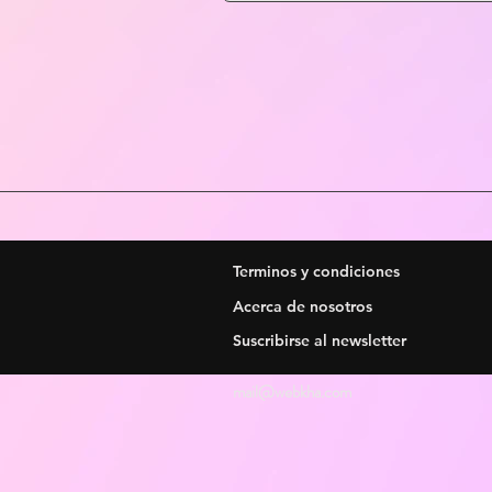
Terminos y condiciones
Acerca de nosotros
Suscribirse al newsletter
mail@webkha.com