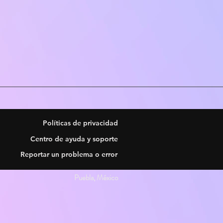
Políticas de privacidad
Centro de ayuda y soporte
Reportar un problema o error
Puebla, México