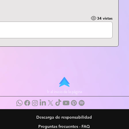
34 vistas
Ir al inicio de la página
Descarga de responsabilidad
Preguntas frecuentes - FAQ