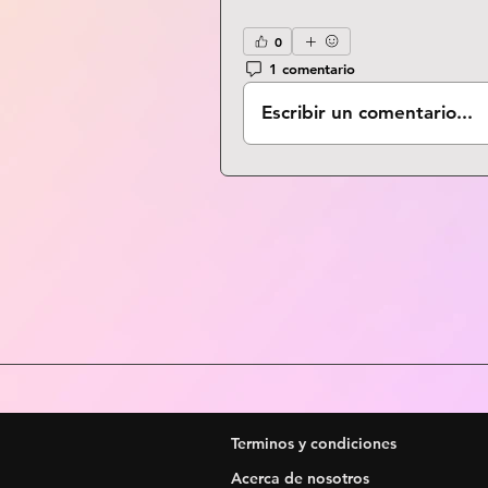
0
1 comentario
Escribir un comentario...
Terminos y condiciones
Acerca de nosotros