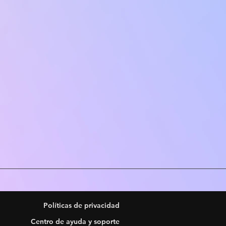
Políticas de privacidad
Centro de ayuda y soporte