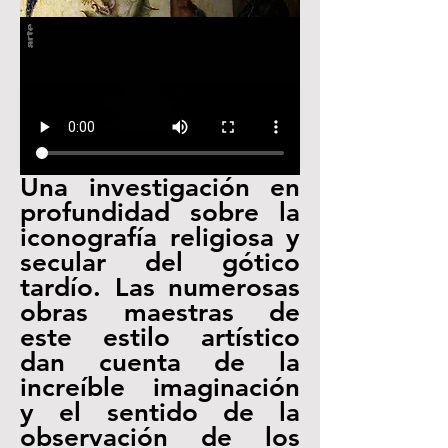
Una investigación en 
profundidad sobre la 
iconografía religiosa y 
secular del gótico 
tardío. Las numerosas 
obras maestras de 
este estilo artístico 
dan cuenta de la 
increíble imaginación 
y el sentido de la 
observación de los 