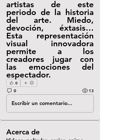
artistas de este 
periodo de la historia 
del arte. Miedo, 
devoción, éxtasis… 
Esta representación 
visual innovadora 
permite a los 
creadores jugar con 
las emociones del 
espectador.
0
0
13
Escribir un comentario...
Acerca de