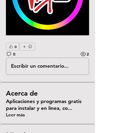
0
0
2
Escribir un comentario...
Acerca de
Aplicaciones y programas gratis
para instalar y en línea, co
...
Leer más