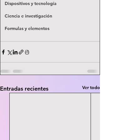
Dispositivos y tecnología
Ciencia e investigación
Formulas y elementos
Ver todo
Entradas recientes