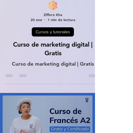
Ziffero Kha
20 ene
1 min de lectura
Cursos y tutoriales
Curso de marketing digital |
Gratis
Curso de marketing digital | Gratis