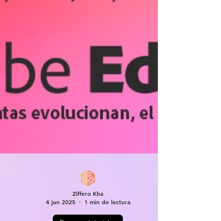
Ziffero Kha
4 jun 2025
1 min de lectura