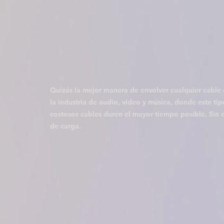
Quizás la mejor manera de envolver cualquier cable
la industria de audio, video y música, donde este ti
costosos cables duren el mayor tiempo posible. Sin
de carga.