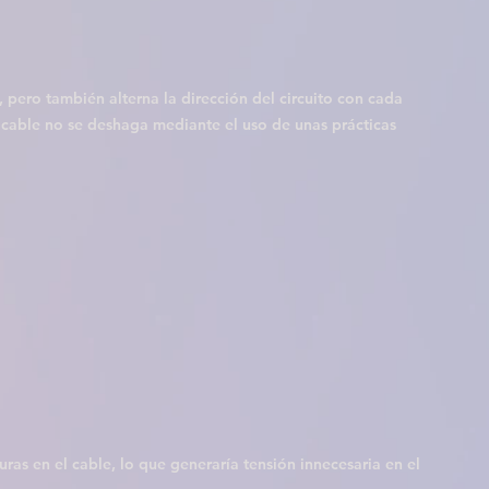
 pero también alterna la dirección del circuito con cada 
cable no se deshaga mediante el uso de unas prácticas 
ras en el cable, lo que generaría tensión innecesaria en el 