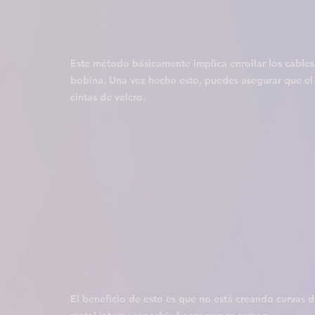
Este método básicamente implica enrollar los cables,
bobina. Una vez hecho esto, puedes asegurar que el 
cintas de velcro.
El beneficio de esto es que no está creando curvas du