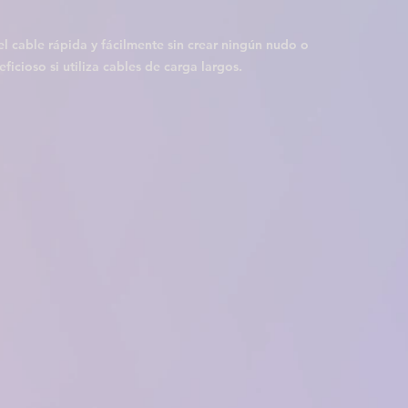
el cable rápida y fácilmente sin crear ningún nudo o 
ficioso si utiliza cables de carga largos.