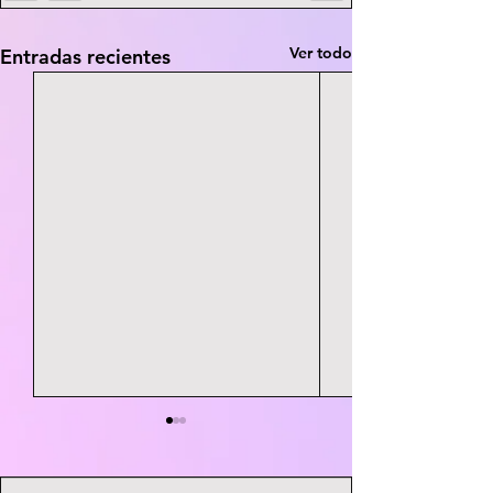
Ver todo
Entradas recientes