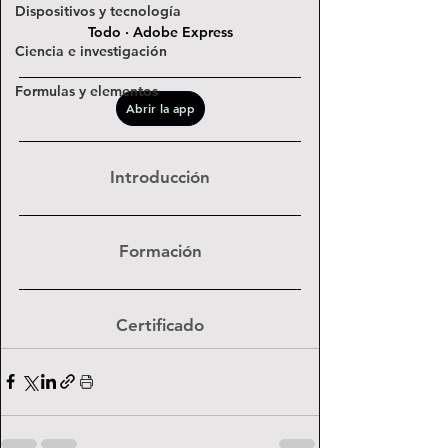
Dispositivos y tecnología
Todo · Adobe Express
Ciencia e investigación
Formulas y elementos
Abrir la app
Introducción
Formación
Certificado