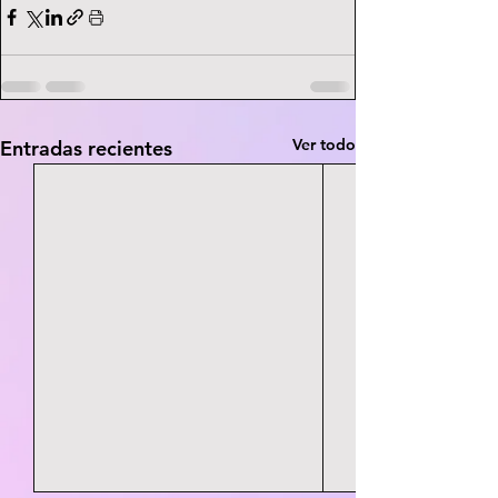
Ver todo
Entradas recientes