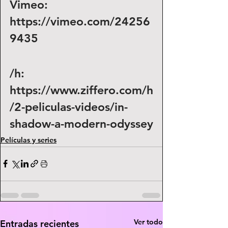
Vimeo: 
https://vimeo.com/24256
9435
/h: 
https://www.ziffero.com/h
/2-peliculas-videos/in-
shadow-a-modern-odyssey
Películas y series
Ver todo
Entradas recientes