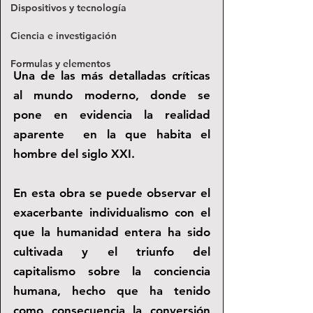
Dispositivos y tecnología
Ciencia e investigación
Formulas y elementos
Una de las más detalladas críticas 
al mundo moderno, donde se 
pone en evidencia la realidad 
aparente  en la que habita el 
hombre del siglo XXI. 
En esta obra se puede observar el 
exacerbante individualismo con el 
que la humanidad entera ha sido 
cultivada y el triunfo del 
capitalismo sobre la conciencia 
humana, hecho que ha tenido 
como consecuencia la conversión 