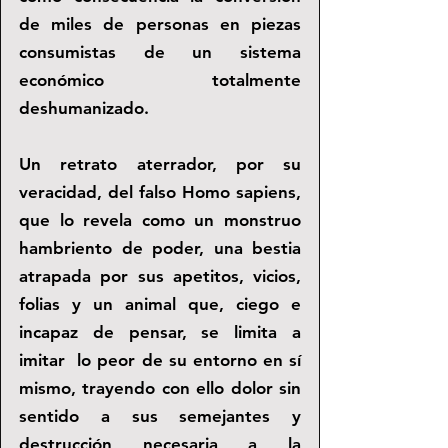
de miles de personas en piezas 
consumistas de un sistema 
económico totalmente 
deshumanizado. 
Un retrato aterrador, por su 
veracidad, del falso Homo sapiens, 
que lo revela como un monstruo 
hambriento de poder, una bestia 
atrapada por sus apetitos, vicios, 
folias y un animal que, ciego e 
incapaz de pensar, se limita a 
imitar  lo peor de su entorno en sí 
mismo, trayendo con ello dolor sin 
sentido a sus semejantes y 
destrucción necesaria a la 