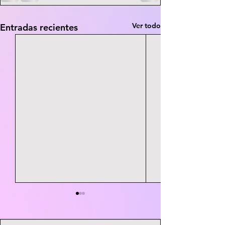
Ver todo
Entradas recientes